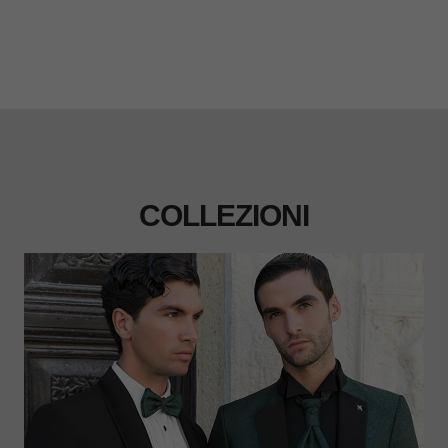
COLLEZIONI