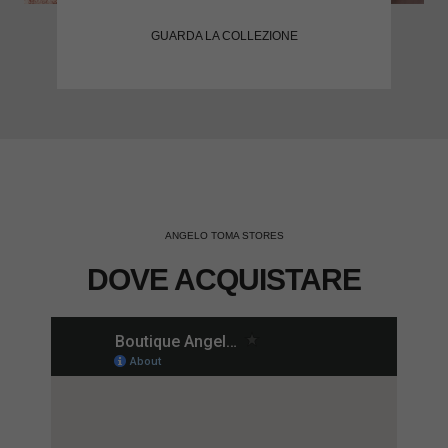
GUARDA LA COLLEZIONE
ANGELO TOMA STORES
DOVE ACQUISTARE