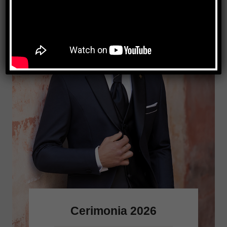
Cerimonia 2026